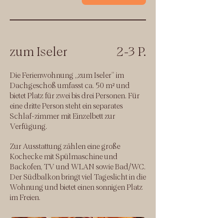
zum Iseler
2-3 P.
Die Ferienwohnung „zum Iseler“ im
Dachgeschoß umfasst ca. 50 m² und
bietet Platz für zwei bis drei Personen. Für
eine dritte Person steht ein separates
Schlaf-zimmer mit Einzelbett zur
Verfügung.
Zur Ausstattung zählen eine große
Kochecke mit Spülmaschine und
Backofen, TV und WLAN sowie Bad/WC.
Der Südbalkon bringt viel Tageslicht in die
Wohnung und bietet einen sonnigen Platz
im Freien.