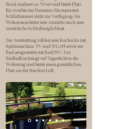
Stock umfasst ca. 50 m² und bietet Platz
für zwei bis vier Personen. Ein separates
Schlafzimmer steht zur Verfügung. Im
Wohnraum bietet eine Ausziehcouch eine
zusätzliche Schlafmöglichkeit.
Zur Ausstattung zählen eine Kochecke mit
Spülmaschine, TV und WLAN sowie ein
Bad ausgestattet mit Bad/WC. Der
Südbalkon bringt viel Tageslicht in die
Wohnung und bietet einen gemütlichen
Platz an der frischen Luft.