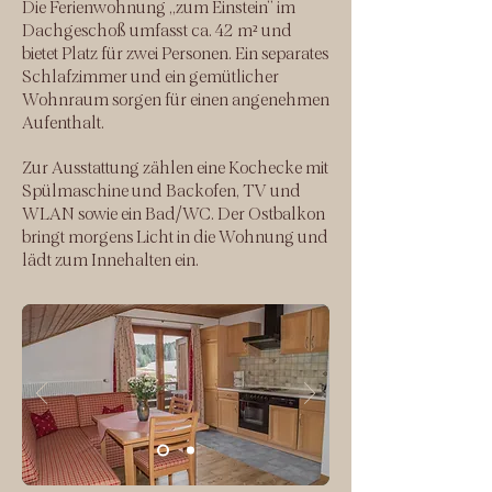
Die Ferienwohnung „zum Einstein“ im
Dachgeschoß umfasst ca. 42 m² und
bietet Platz für zwei Personen. Ein separates
Schlafzimmer und ein gemütlicher
Wohnraum sorgen für einen angenehmen
Aufenthalt.
Zur Ausstattung zählen eine Kochecke mit
Spülmaschine und Backofen, TV und
WLAN sowie ein Bad/WC. Der Ostbalkon
bringt morgens Licht in die Wohnung und
lädt zum Innehalten ein.